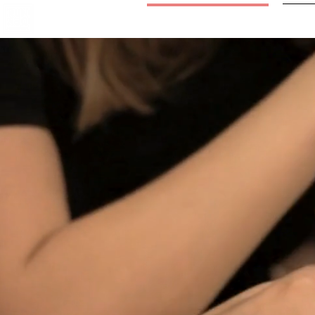
ABOUT US