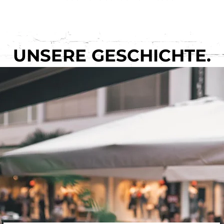
UNSERE GESCHICHTE.