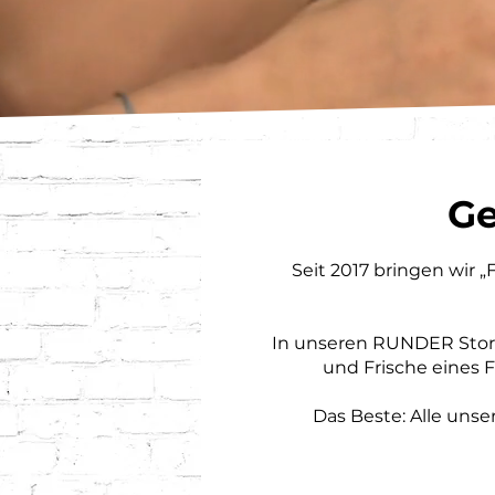
Ge
Seit 2017 bringen wir „
In unseren RUNDER Store
und Frische eines F
Das Beste: Alle unse