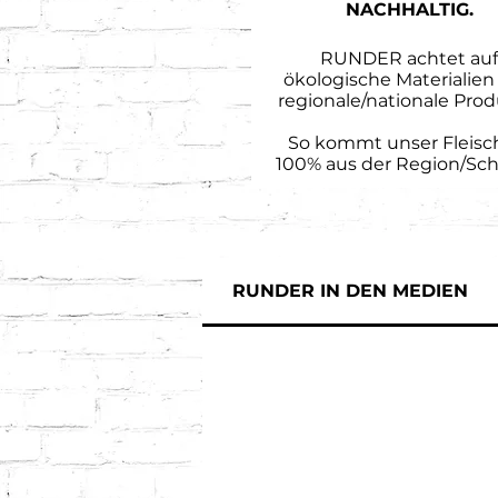
NACHHALTIG.
RUNDER achtet auf
ökologische Materialien
regionale/nationale Prod
So kommt unser Fleisc
100%
aus der Region/Sch
RUNDER IN DEN MEDIEN